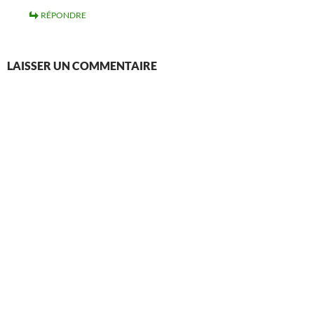
RÉPONDRE
LAISSER UN COMMENTAIRE