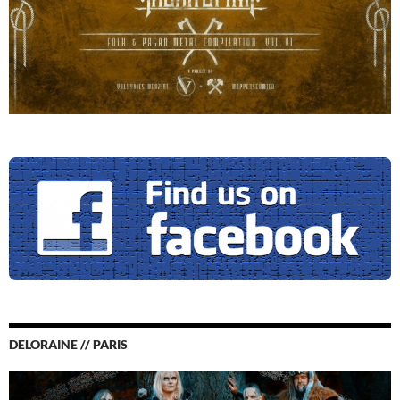
DELORAINE // PARIS