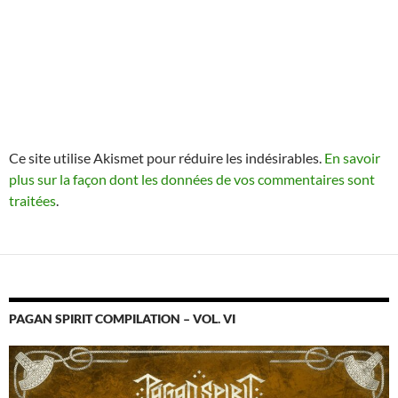
Ce site utilise Akismet pour réduire les indésirables.
En savoir
plus sur la façon dont les données de vos commentaires sont
traitées
.
PAGAN SPIRIT COMPILATION – VOL. VI