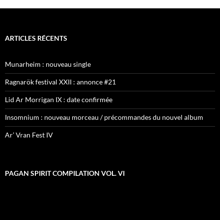
ARTICLES RÉCENTS
Munarheim : nouveau single
Ragnarök festival XXII : annonce #21
Lid Ar Morrigan IX : date confirmée
Insomnium : nouveau morceau / précommandes du nouvel album
Ar’ Vran Fest IV
PAGAN SPIRIT COMPILATION VOL. VI