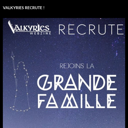
VALKYRIES RECRUTE !