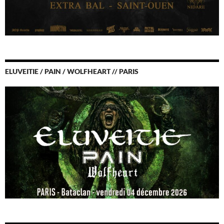
ELUVEITIE / PAIN / WOLFHEART // PARIS