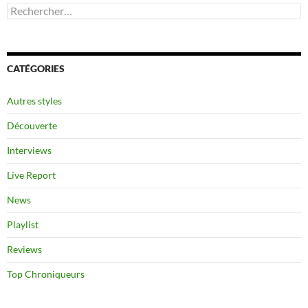
Rechercher :
CATÉGORIES
Autres styles
Découverte
Interviews
Live Report
News
Playlist
Reviews
Top Chroniqueurs