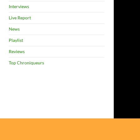
Interviews
Live Report
News
Playlist
Reviews
Top Chroniqueurs