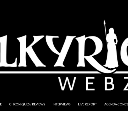
E
CHRONIQUES / REVIEWS
INTERVIEWS
LIVE REPORT
AGENDA CONCER