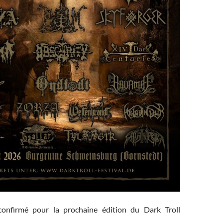
onfirmé pour la prochaine édition du Dark Troll