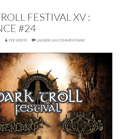
ROLL FESTIVAL XV :
CE #24
FÉE VERTE
LAISSER UN COMMENTAIRE