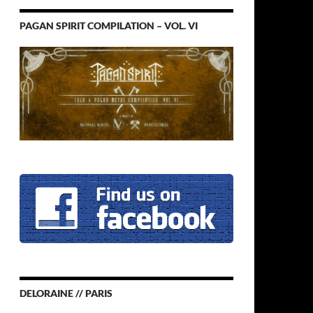
PAGAN SPIRIT COMPILATION – VOL. VI
DELORAINE // PARIS