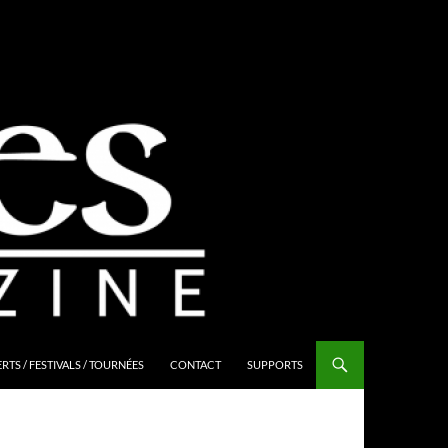
TS / FESTIVALS / TOURNÉES
CONTACT
SUPPORTS