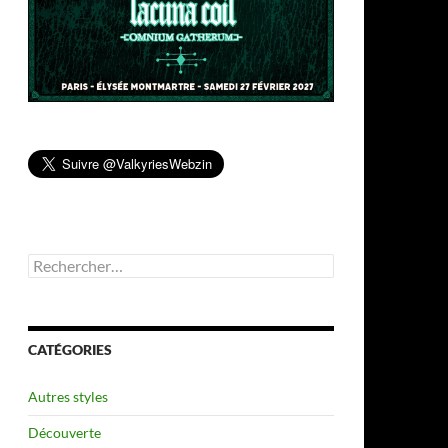
Rechercher :
CATÉGORIES
Autres styles
Découverte