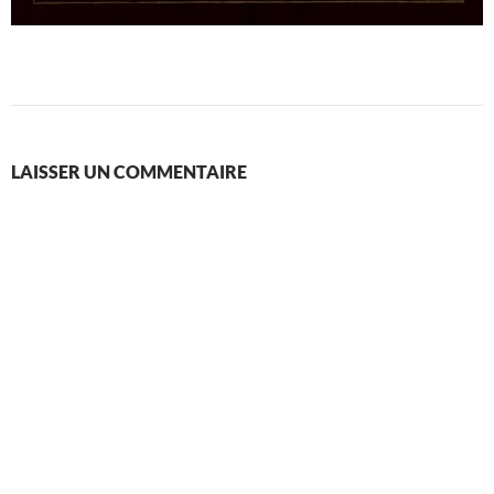
LAISSER UN COMMENTAIRE