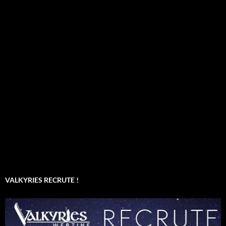
VALKYRIES RECRUTE !