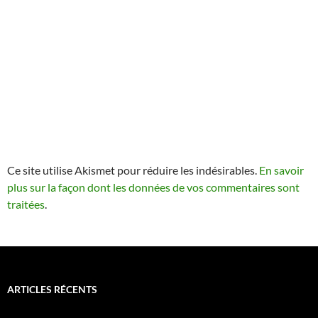
Ce site utilise Akismet pour réduire les indésirables.
En savoir
plus sur la façon dont les données de vos commentaires sont
traitées
.
ARTICLES RÉCENTS