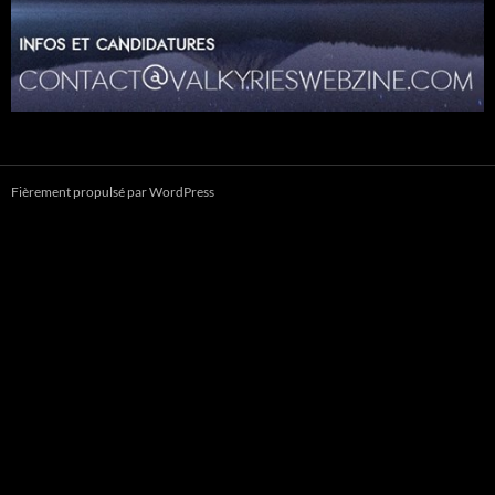
Fièrement propulsé par WordPress