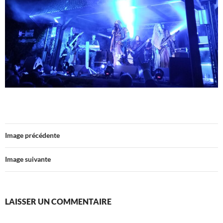
Image précédente
Image suivante
LAISSER UN COMMENTAIRE