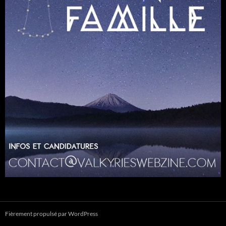
Fièrement propulsé par WordPress