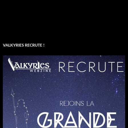
VALKYRIES RECRUTE !