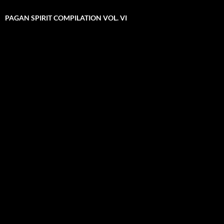
PAGAN SPIRIT COMPILATION VOL. VI