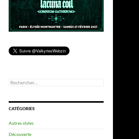
Rechercher :
CATÉGORIES
Autres styles
Découverte