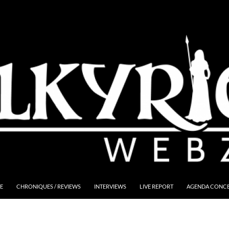
E
CHRONIQUES / REVIEWS
INTERVIEWS
LIVE REPORT
AGENDA CONCER