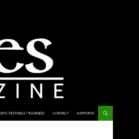
TS / FESTIVALS / TOURNÉES
CONTACT
SUPPORTS