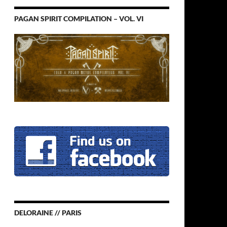
PAGAN SPIRIT COMPILATION – VOL. VI
DELORAINE // PARIS