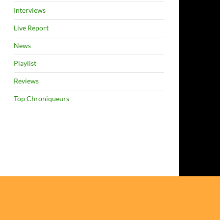
Interviews
Live Report
News
Playlist
Reviews
Top Chroniqueurs