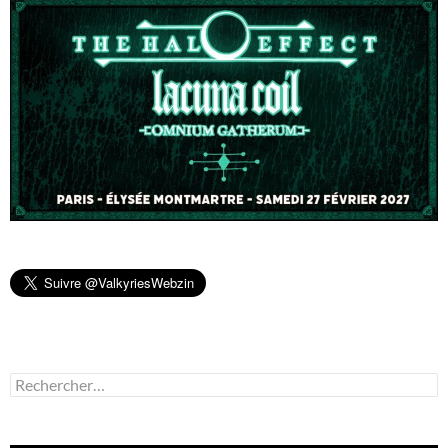
Rechercher :