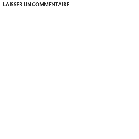
LAISSER UN COMMENTAIRE