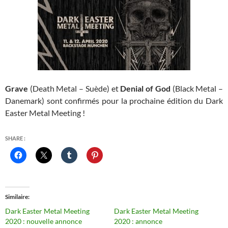
Grave
(Death Metal – Suède) et
Denial of God
(Black Metal –
Danemark) sont confirmés pour la prochaine édition du Dark
Easter Metal Meeting !
SHARE :
Similaire
Dark Easter Metal Meeting
Dark Easter Metal Meeting
2020 : nouvelle annonce
2020 : annonce