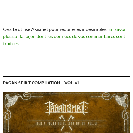
Ce site utilise Akismet pour réduire les indésirables.
En savoir
plus sur la façon dont les données de vos commentaires sont
traitées
.
PAGAN SPIRIT COMPILATION – VOL. VI