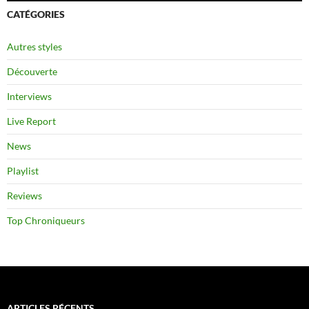
CATÉGORIES
Autres styles
Découverte
Interviews
Live Report
News
Playlist
Reviews
Top Chroniqueurs
ARTICLES RÉCENTS