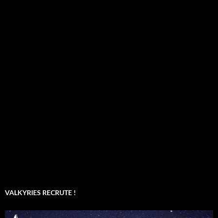
VALKYRIES RECRUTE !