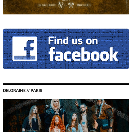
DELORAINE // PARIS