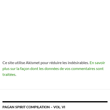
Ce site utilise Akismet pour réduire les indésirables.
En savoir
plus sur la façon dont les données de vos commentaires sont
traitées
.
PAGAN SPIRIT COMPILATION – VOL. VI