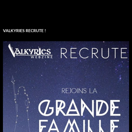
VALKYRIES RECRUTE !