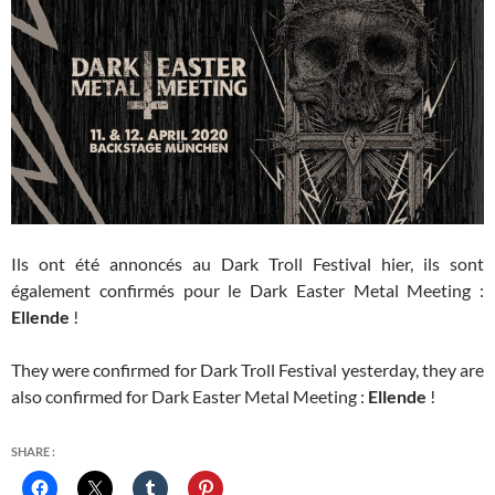
Ils ont été annoncés au Dark Troll Festival hier, ils sont
également confirmés pour le Dark Easter Metal Meeting :
Ellende
!
They were confirmed for Dark Troll Festival yesterday, they are
also confirmed for Dark Easter Metal Meeting :
Ellende
!
SHARE :