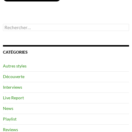
Rechercher :
CATÉGORIES
Autres styles
Découverte
Interviews
Live Report
News
Playlist
Reviews