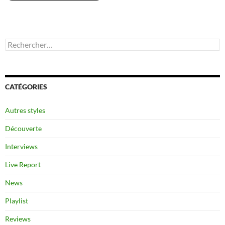
Rechercher :
CATÉGORIES
Autres styles
Découverte
Interviews
Live Report
News
Playlist
Reviews