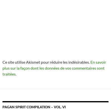
Ce site utilise Akismet pour réduire les indésirables.
En savoir
plus sur la façon dont les données de vos commentaires sont
traitées
.
PAGAN SPIRIT COMPILATION – VOL. VI