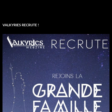
VALKYRIES RECRUTE !