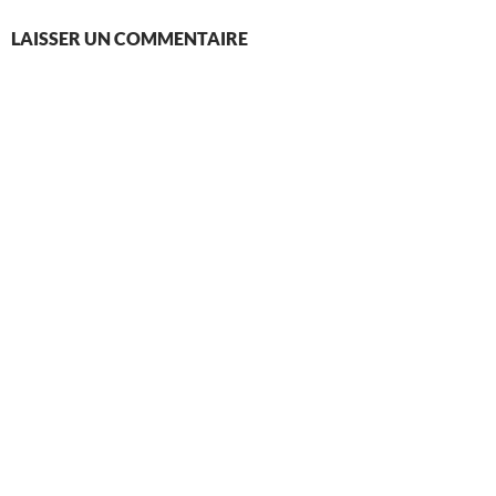
LAISSER UN COMMENTAIRE