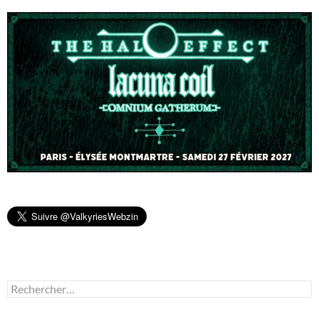
Rechercher :