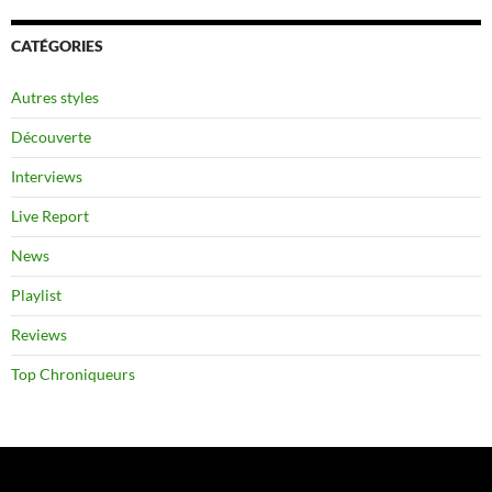
CATÉGORIES
Autres styles
Découverte
Interviews
Live Report
News
Playlist
Reviews
Top Chroniqueurs