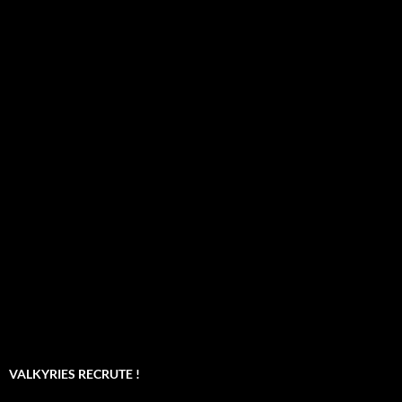
VALKYRIES RECRUTE !