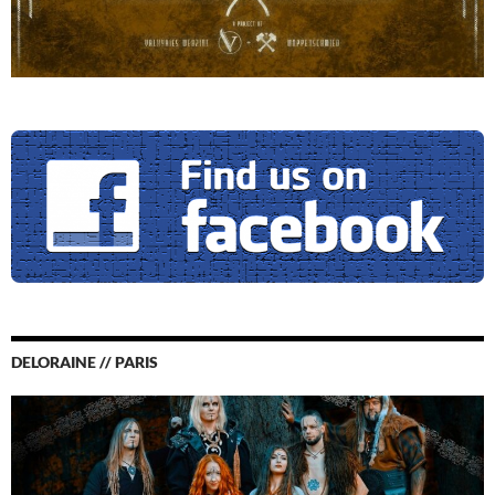
DELORAINE // PARIS