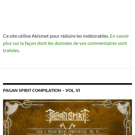
Ce site utilise Akismet pour réduire les indésirables.
En savoir
plus sur la façon dont les données de vos commentaires sont
traitées
.
PAGAN SPIRIT COMPILATION – VOL. VI