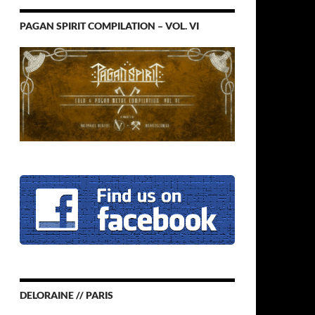
PAGAN SPIRIT COMPILATION – VOL. VI
DELORAINE // PARIS