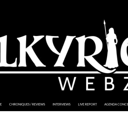
E
CHRONIQUES / REVIEWS
INTERVIEWS
LIVE REPORT
AGENDA CONCER