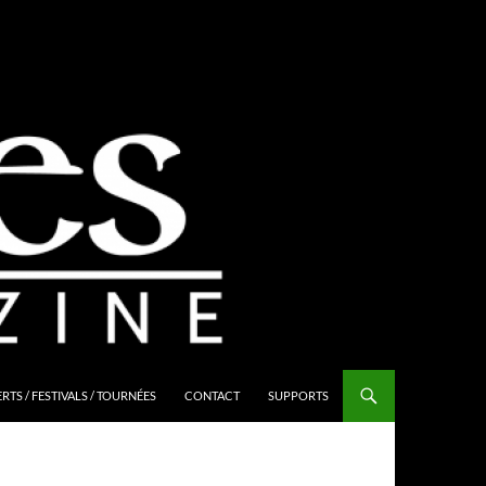
TS / FESTIVALS / TOURNÉES
CONTACT
SUPPORTS