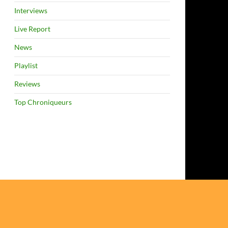
Interviews
Live Report
News
Playlist
Reviews
Top Chroniqueurs