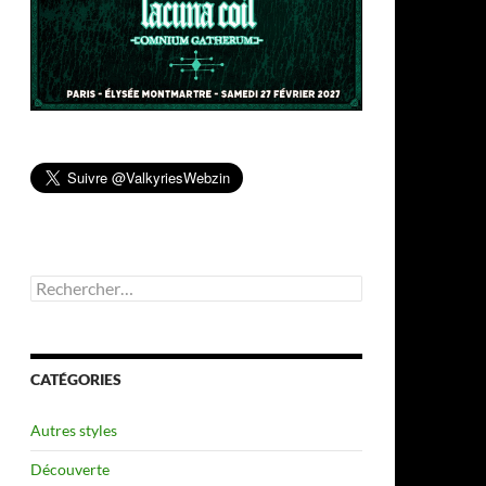
Rechercher :
CATÉGORIES
Autres styles
Découverte