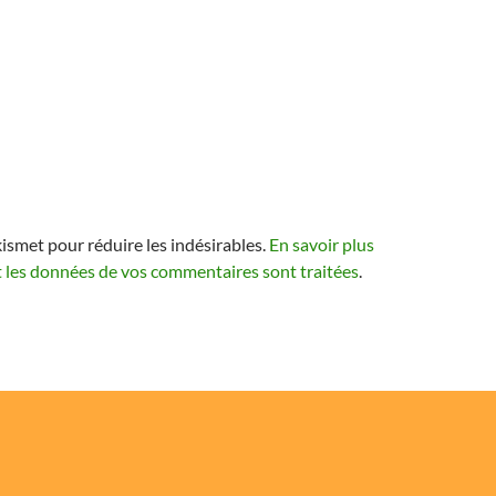
kismet pour réduire les indésirables.
En savoir plus
t les données de vos commentaires sont traitées
.