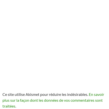
Ce site utilise Akismet pour réduire les indésirables.
En savoir
plus sur la façon dont les données de vos commentaires sont
traitées
.