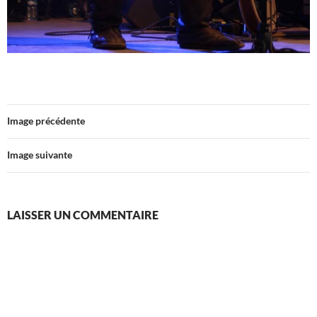
Image précédente
Image suivante
LAISSER UN COMMENTAIRE