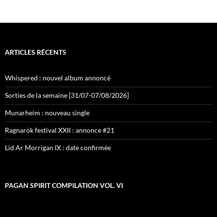
ARTICLES RÉCENTS
Whispered : nouvel album annoncé
Sorties de la semaine [31/07-07/08/2026]
Munarheim : nouveau single
Ragnarök festival XXII : annonce #21
Lid Ar Morrigan IX : date confirmée
PAGAN SPIRIT COMPILATION VOL. VI