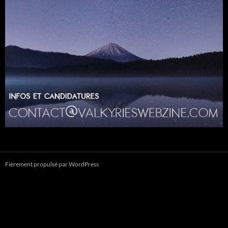
Fièrement propulsé par WordPress