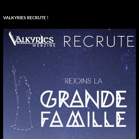
VALKYRIES RECRUTE !