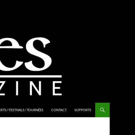
TS / FESTIVALS / TOURNÉES
CONTACT
SUPPORTS