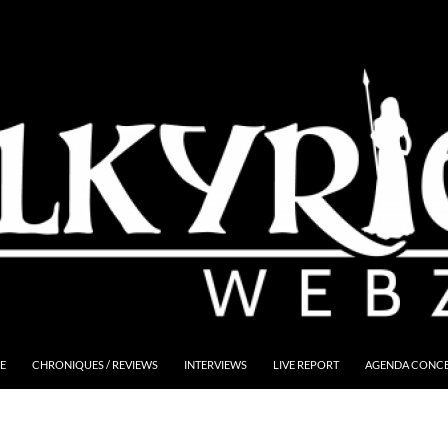
E
CHRONIQUES / REVIEWS
INTERVIEWS
LIVE REPORT
AGENDA CONCER