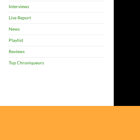
Interviews
Live Report
News
Playlist
Reviews
Top Chroniqueurs