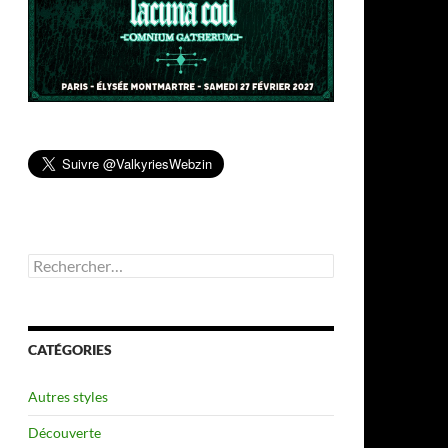
Rechercher :
CATÉGORIES
Autres styles
Découverte