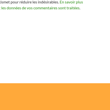
kismet pour réduire les indésirables.
En savoir plus
t les données de vos commentaires sont traitées
.