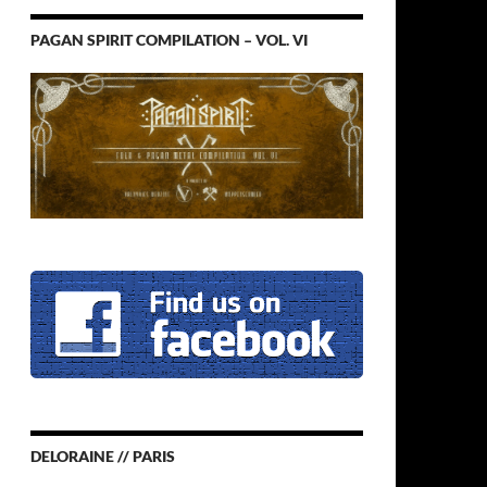
PAGAN SPIRIT COMPILATION – VOL. VI
DELORAINE // PARIS