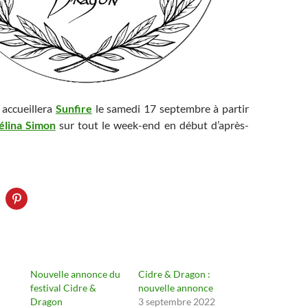
accueillera
Sunfire
le samedi 17 septembre à partir
élina Simon
sur tout le week-end en début d’après-
Nouvelle annonce du
Cidre & Dragon :
festival Cidre &
nouvelle annonce
Dragon
3 septembre 2022