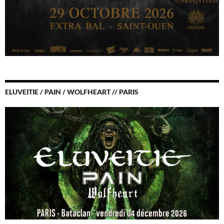
ELUVEITIE / PAIN / WOLFHEART // PARIS