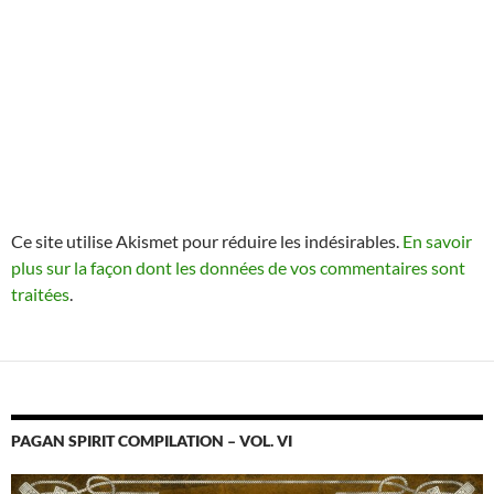
Ce site utilise Akismet pour réduire les indésirables.
En savoir
plus sur la façon dont les données de vos commentaires sont
traitées
.
PAGAN SPIRIT COMPILATION – VOL. VI