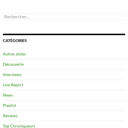
Rechercher :
CATÉGORIES
Autres styles
Découverte
Interviews
Live Report
News
Playlist
Reviews
Top Chroniqueurs