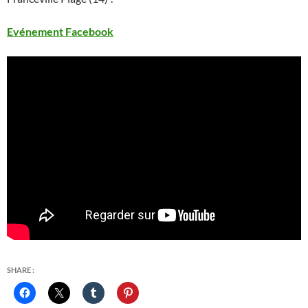
Evénement Facebook
SHARE :