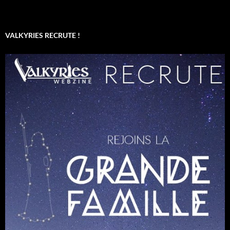
VALKYRIES RECRUTE !