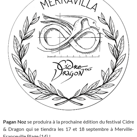
Pagan Noz
se produira à la prochaine édition du festival Cidre
& Dragon qui se tiendra les 17 et 18 septembre à Merville-
Franceville Plage (14) !