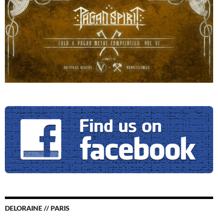
DELORAINE // PARIS