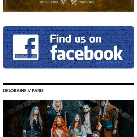
DELORAINE // PARIS