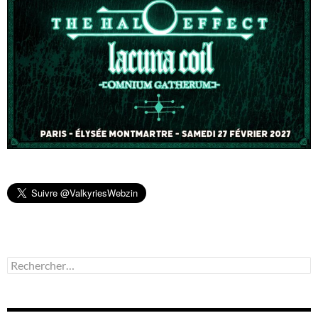
Rechercher :