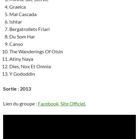
Graeica
Mal Cascada
Ishtar
Bergatrollets Friari
Du Som Har
Canso
The Wanderings Of Oisin
Atiny Naya
Dies, Nox Et Omnia
Y Gododdin
Sortie : 2013
Lien du groupe :
Facebook,
Site Officiel.