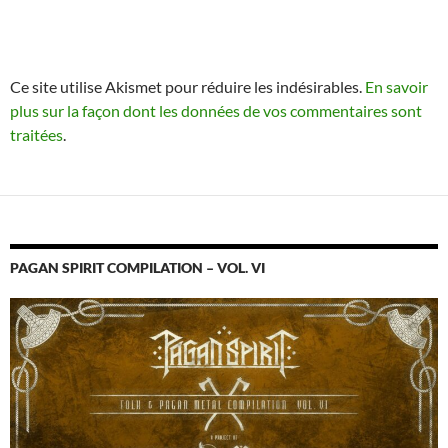
Ce site utilise Akismet pour réduire les indésirables.
En savoir
plus sur la façon dont les données de vos commentaires sont
traitées
.
PAGAN SPIRIT COMPILATION – VOL. VI