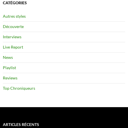
CATÉGORIES
Autres styles
Découverte
Interviews
Live Report
News
Playlist
Reviews
Top Chroniqueurs
ARTICLES RÉCENTS