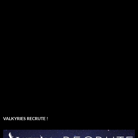
VALKYRIES RECRUTE !