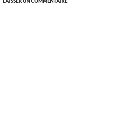
LAISSER UN COMMENTAIRE