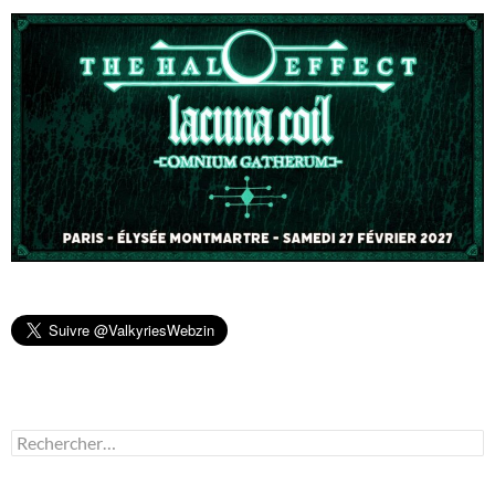
Rechercher :