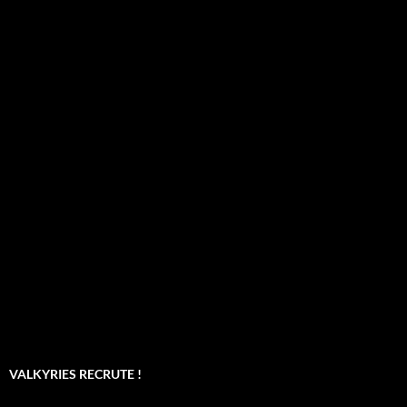
VALKYRIES RECRUTE !