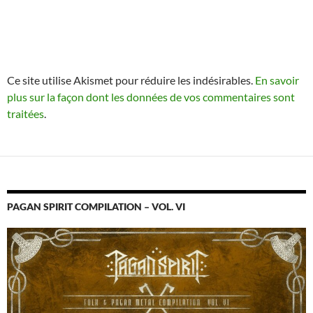
Ce site utilise Akismet pour réduire les indésirables.
En savoir
plus sur la façon dont les données de vos commentaires sont
traitées
.
PAGAN SPIRIT COMPILATION – VOL. VI