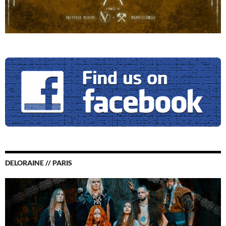
DELORAINE // PARIS