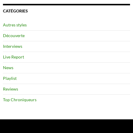
CATÉGORIES
Autres styles
Découverte
Interviews
Live Report
News
Playlist
Reviews
Top Chroniqueurs