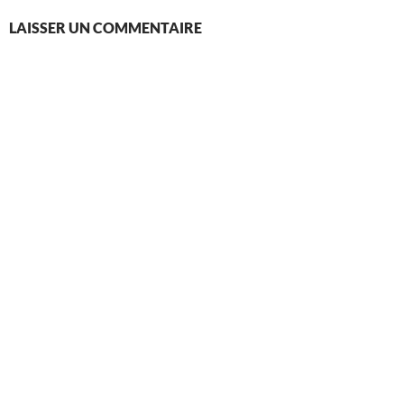
LAISSER UN COMMENTAIRE