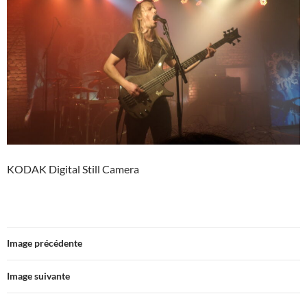
KODAK Digital Still Camera
Image précédente
Image suivante