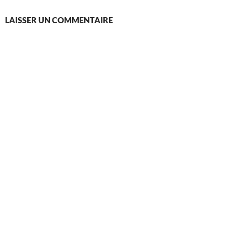
LAISSER UN COMMENTAIRE