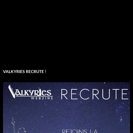
VALKYRIES RECRUTE !