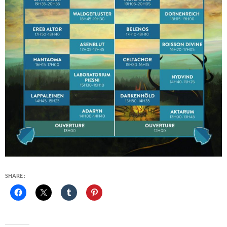
SHARE :