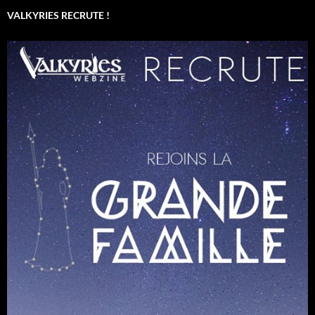
VALKYRIES RECRUTE !