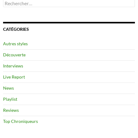
Rechercher :
CATÉGORIES
Autres styles
Découverte
Interviews
Live Report
News
Playlist
Reviews
Top Chroniqueurs