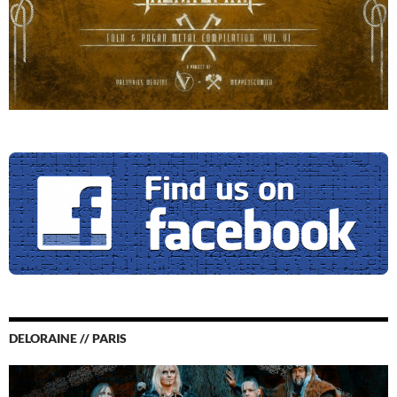
DELORAINE // PARIS