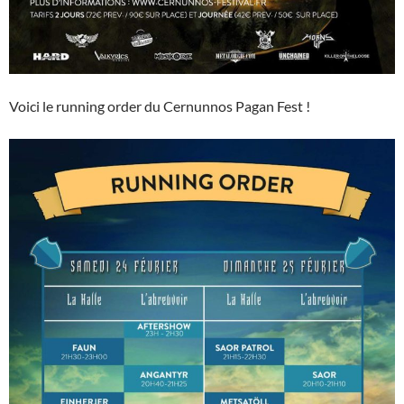
Voici le running order du Cernunnos Pagan Fest !