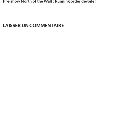
Pre-show North of the Wall : Running order dévoilé !
LAISSER UN COMMENTAIRE