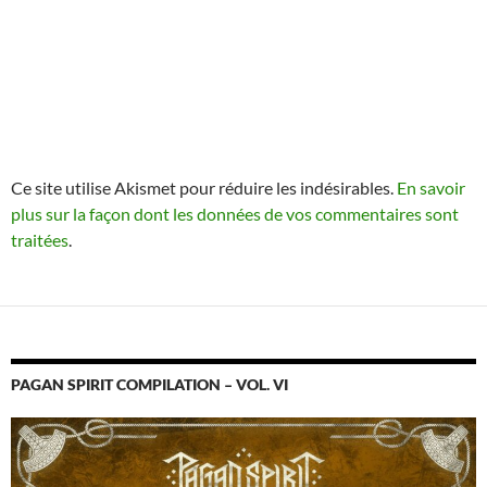
Ce site utilise Akismet pour réduire les indésirables.
En savoir
plus sur la façon dont les données de vos commentaires sont
traitées
.
PAGAN SPIRIT COMPILATION – VOL. VI