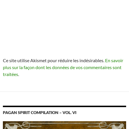
Ce site utilise Akismet pour réduire les indésirables.
En savoir
plus sur la façon dont les données de vos commentaires sont
traitées
.
PAGAN SPIRIT COMPILATION – VOL. VI