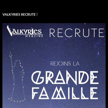
VALKYRIES RECRUTE !