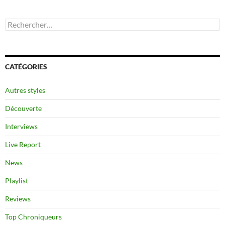
Rechercher :
CATÉGORIES
Autres styles
Découverte
Interviews
Live Report
News
Playlist
Reviews
Top Chroniqueurs