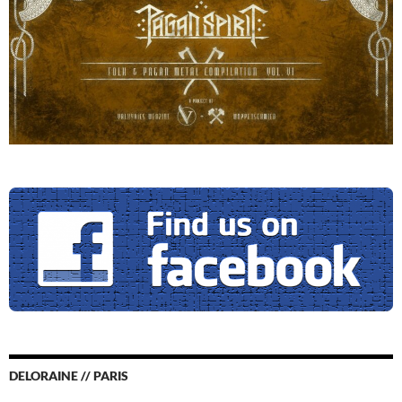
DELORAINE // PARIS