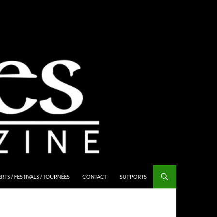
TS / FESTIVALS / TOURNÉES
CONTACT
SUPPORTS