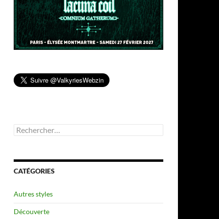
Rechercher :
CATÉGORIES
Autres styles
Découverte