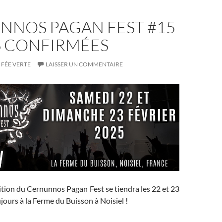
NNOS PAGAN FEST #15
S CONFIRMÉES
FÉE VERTE
LAISSER UN COMMENTAIRE
tion du Cernunnos Pagan Fest se tiendra les 22 et 23
ujours à la Ferme du Buisson à Noisiel !