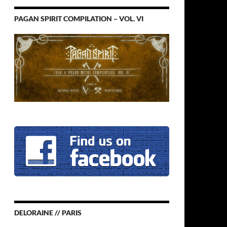
PAGAN SPIRIT COMPILATION – VOL. VI
DELORAINE // PARIS