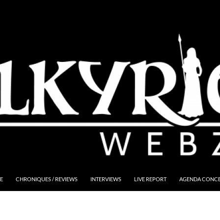
E
CHRONIQUES / REVIEWS
INTERVIEWS
LIVE REPORT
AGENDA CONCER