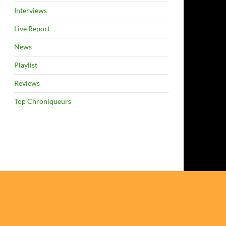
Interviews
Live Report
News
Playlist
Reviews
Top Chroniqueurs