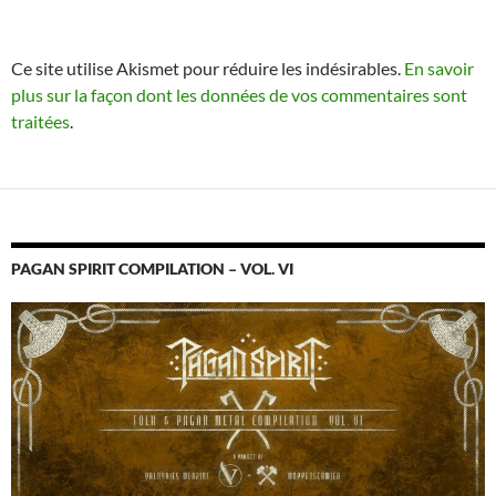
Ce site utilise Akismet pour réduire les indésirables.
En savoir
plus sur la façon dont les données de vos commentaires sont
traitées
.
PAGAN SPIRIT COMPILATION – VOL. VI