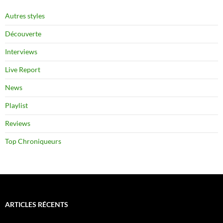
Autres styles
Découverte
Interviews
Live Report
News
Playlist
Reviews
Top Chroniqueurs
ARTICLES RÉCENTS