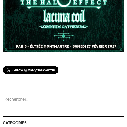
Rechercher :
CATÉGORIES