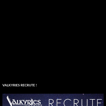
VALKYRIES RECRUTE !