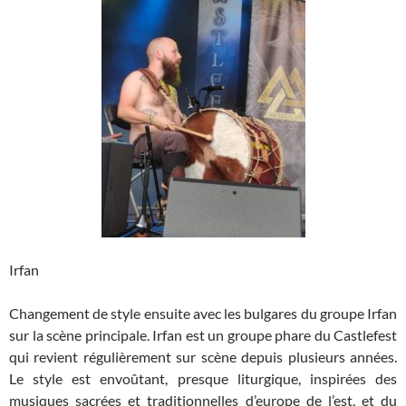
Irfan
Changement de style ensuite avec les bulgares du groupe Irfan
sur la scène principale. Irfan est un groupe phare du Castlefest
qui revient régulièrement sur scène depuis plusieurs années.
Le style est envoûtant, presque liturgique, inspirées des
musiques sacrées et traditionnelles d’europe de l’est, et du