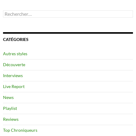
Rechercher :
CATÉGORIES
Autres styles
Découverte
Interviews
Live Report
News
Playlist
Reviews
Top Chroniqueurs