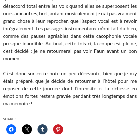
désaccord total entre les voix quand elles se superposent les
unes aux autres, bref, autant musicalement je n’ai pas vraiment
grand chose à leur reprocher, que l’aspect vocal est à revoir
intégralement. Les passages instrumentaux m’ont fait du bien,
comme des pauses agréables dans cette cacophonie vocale
presque inaudible. Au final, cette fois ci, la coupe est pleine,
c’est décidé : je ne retournerai pas voir Faun avant un bon
moment.
C’est donc sur cette note un peu décevante, bien que je m’y
étais préparé, que je décide de retourner à l’hôtel pour me
reposer de cette journée dont l’intensité et la richesse en
émotions fortes restera gravée pendant très longtemps dans
ma mémoire !
SHARE :