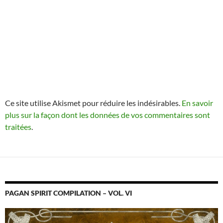
Ce site utilise Akismet pour réduire les indésirables.
En savoir
plus sur la façon dont les données de vos commentaires sont
traitées
.
PAGAN SPIRIT COMPILATION – VOL. VI