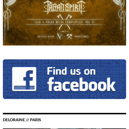
DELORAINE // PARIS