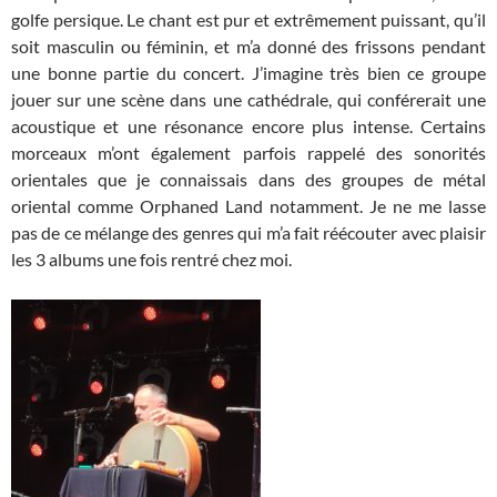
golfe persique. Le chant est pur et extrêmement puissant, qu’il
soit masculin ou féminin, et m’a donné des frissons pendant
une bonne partie du concert. J’imagine très bien ce groupe
jouer sur une scène dans une cathédrale, qui conférerait une
acoustique et une résonance encore plus intense. Certains
morceaux m’ont également parfois rappelé des sonorités
orientales que je connaissais dans des groupes de métal
oriental comme Orphaned Land notamment. Je ne me lasse
pas de ce mélange des genres qui m’a fait réécouter avec plaisir
les 3 albums une fois rentré chez moi.