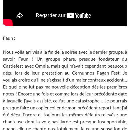
Faun :
Nous voilà arrivés à la fin de la soirée avec le dernier groupe, à
savoir Faun ! Un groupe phare, presque fondateur du
Castlefest avec Omnia, mais qui m’avait cependant beaucoup
déçu lors de leur prestation au Cernunnos Pagan Fest. Je
voulais croire qu’il ne s’agissait d’un malencontreux accident…
Et quelle ne fut pas ma nouvelle déception dès les premières
notes ! Encore une fois et comme lors de leur précédente date
à laquelle j’avais assisté, ce fut une catastrophe… Je pourrais
presque faire un copier coller de mon précédent report tant j’ai
été déçu. Encore et toujours les mêmes défauts relevés : une
chanteuse dont la voix nasillarde est presque insupportable,
quand elle ne chante pas totalement faux, une sensation de