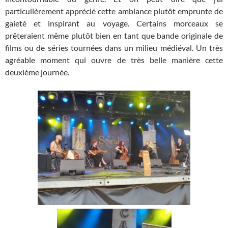
particulièrement apprécié cette ambiance plutôt emprunte de
gaieté et inspirant au voyage. Certains morceaux se
prêteraient même plutôt bien en tant que bande originale de
films ou de séries tournées dans un milieu médiéval. Un très
agréable moment qui ouvre de très belle manière cette
deuxième journée.