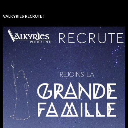
VALKYRIES RECRUTE !