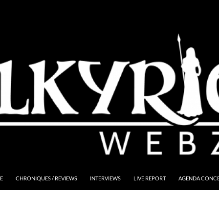
E
CHRONIQUES / REVIEWS
INTERVIEWS
LIVE REPORT
AGENDA CONCER