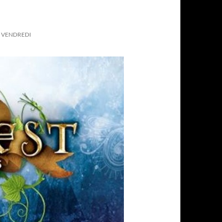
U VENDREDI