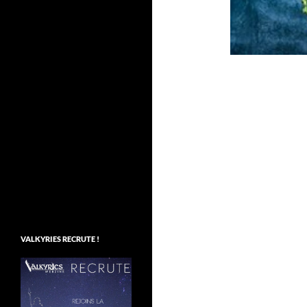
VALKYRIES RECRUTE !