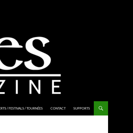
TS / FESTIVALS / TOURNÉES
CONTACT
SUPPORTS