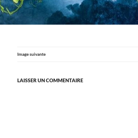
Image suivante
LAISSER UN COMMENTAIRE