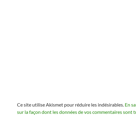
Ce site utilise Akismet pour réduire les indésirables.
En sa
sur la façon dont les données de vos commentaires sont t