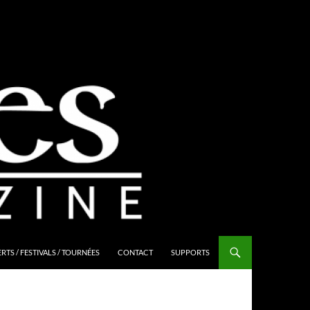
TS / FESTIVALS / TOURNÉES
CONTACT
SUPPORTS