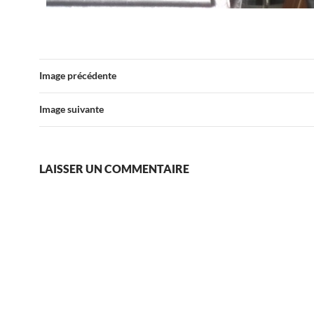
Image précédente
Image suivante
LAISSER UN COMMENTAIRE