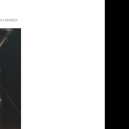
 DU SAMEDI