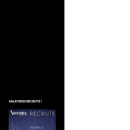
VALKYRIES RECRUTE !