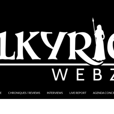
E
CHRONIQUES / REVIEWS
INTERVIEWS
LIVE REPORT
AGENDA CONCER