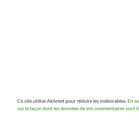
Ce site utilise Akismet pour réduire les indésirables.
En sa
sur la façon dont les données de vos commentaires sont t