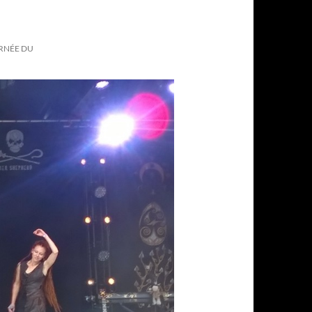
URNÉE DU