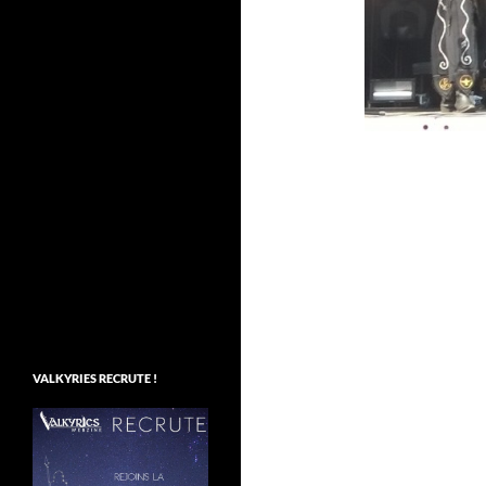
VALKYRIES RECRUTE !