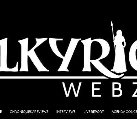
E
CHRONIQUES / REVIEWS
INTERVIEWS
LIVE REPORT
AGENDA CONCER