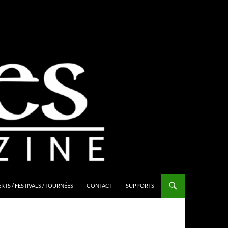
TS / FESTIVALS / TOURNÉES
CONTACT
SUPPORTS