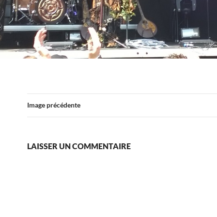
Image précédente
LAISSER UN COMMENTAIRE