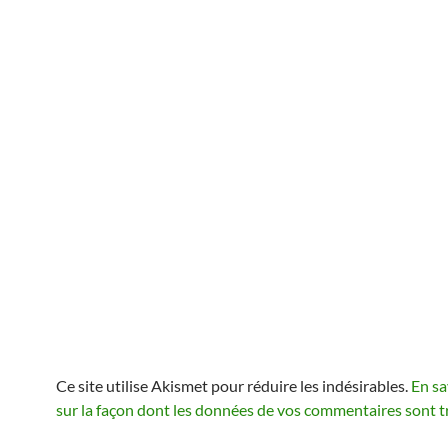
Ce site utilise Akismet pour réduire les indésirables.
En sa
sur la façon dont les données de vos commentaires sont t