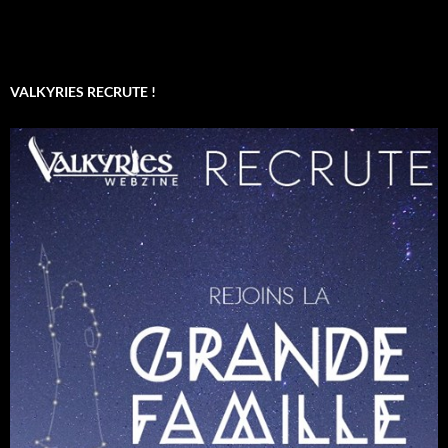
VALKYRIES RECRUTE !