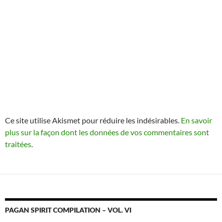
Ce site utilise Akismet pour réduire les indésirables.
En savoir
plus sur la façon dont les données de vos commentaires sont
traitées
.
PAGAN SPIRIT COMPILATION – VOL. VI