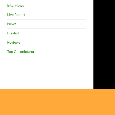
Interviews
Live Report
News
Playlist
Reviews
Top Chroniqueurs