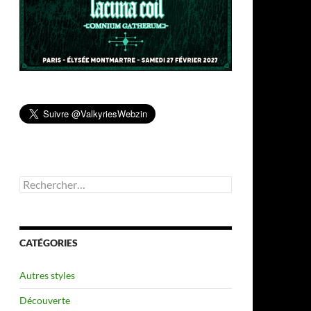
Rechercher :
CATÉGORIES
Autres styles
Découverte