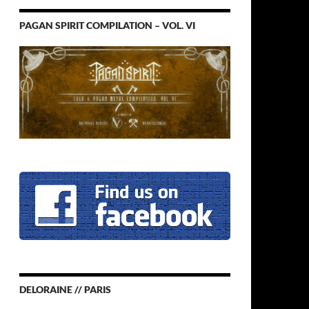
PAGAN SPIRIT COMPILATION – VOL. VI
DELORAINE // PARIS