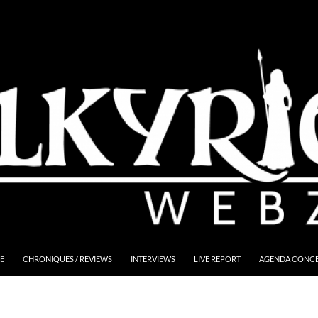
E
CHRONIQUES / REVIEWS
INTERVIEWS
LIVE REPORT
AGENDA CONCER