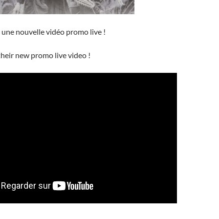
 une nouvelle vidéo promo live !
their new promo live video !