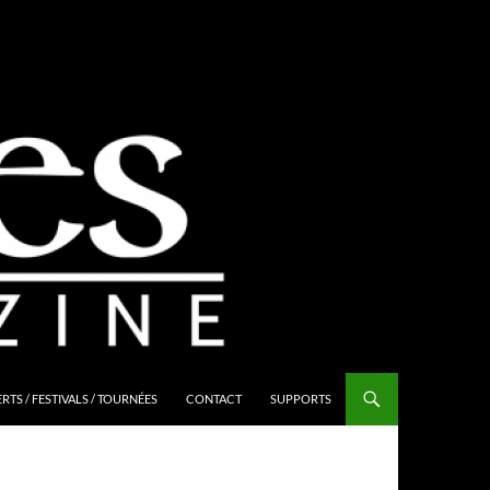
TS / FESTIVALS / TOURNÉES
CONTACT
SUPPORTS