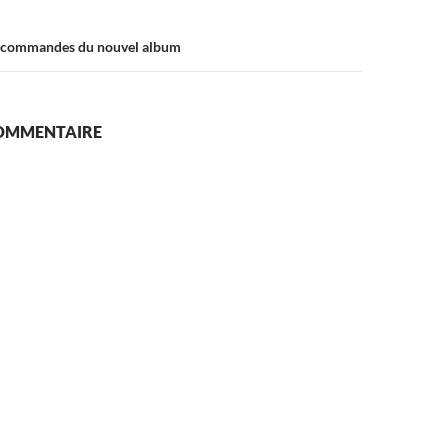
é-commandes du nouvel album
COMMENTAIRE