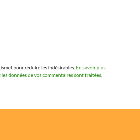
kismet pour réduire les indésirables.
En savoir plus
t les données de vos commentaires sont traitées
.