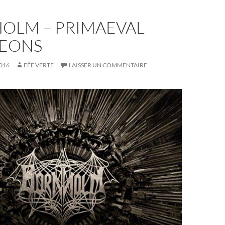
OLM – PRIMAEVAL
EONS
016
FÉE VERTE
LAISSER UN COMMENTAIRE