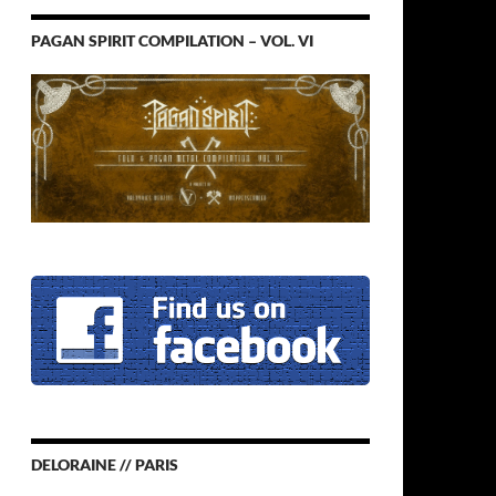
PAGAN SPIRIT COMPILATION – VOL. VI
DELORAINE // PARIS