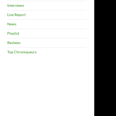
Interviews
Live Report
News
Playlist
Reviews
Top Chroniqueurs