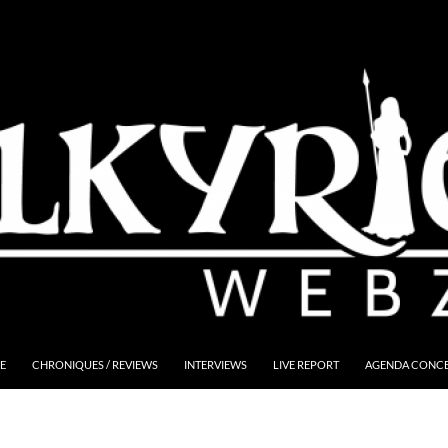
E
CHRONIQUES / REVIEWS
INTERVIEWS
LIVE REPORT
AGENDA CONCER