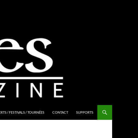
TS / FESTIVALS / TOURNÉES
CONTACT
SUPPORTS