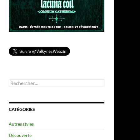
Rechercher :
CATÉGORIES
Autres styles
Découverte