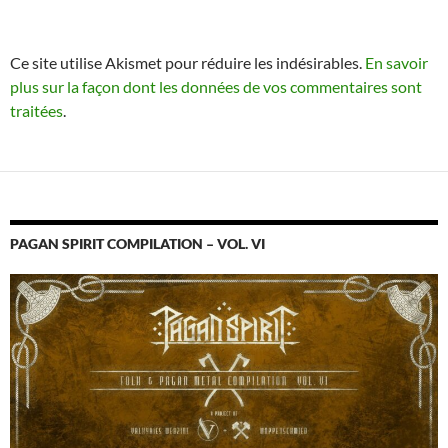
Ce site utilise Akismet pour réduire les indésirables.
En savoir
plus sur la façon dont les données de vos commentaires sont
traitées
.
PAGAN SPIRIT COMPILATION – VOL. VI