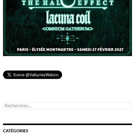
Rechercher :
CATÉGORIES