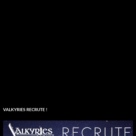
VALKYRIES RECRUTE !