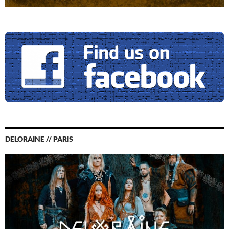
DELORAINE // PARIS