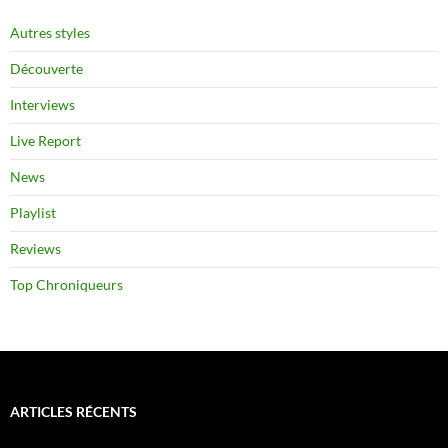
Autres styles
Découverte
Interviews
Live Report
News
Playlist
Reviews
Top Chroniqueurs
ARTICLES RÉCENTS