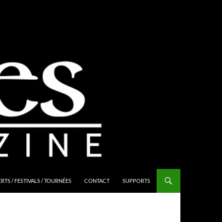
TS / FESTIVALS / TOURNÉES
CONTACT
SUPPORTS