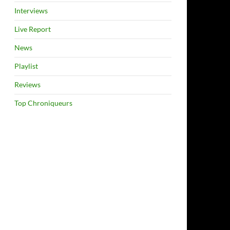
Interviews
Live Report
News
Playlist
Reviews
Top Chroniqueurs