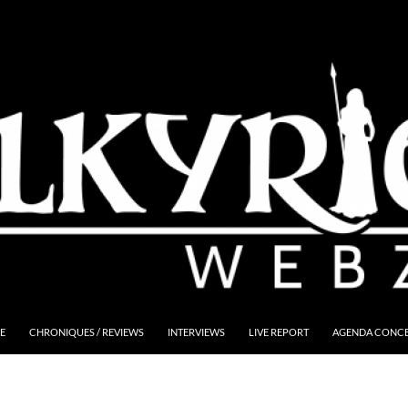
E
CHRONIQUES / REVIEWS
INTERVIEWS
LIVE REPORT
AGENDA CONCER