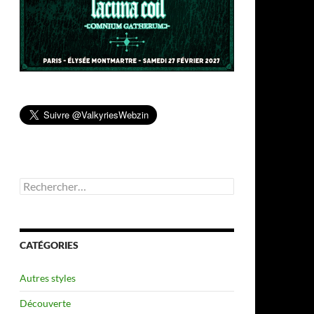
Rechercher :
CATÉGORIES
Autres styles
Découverte