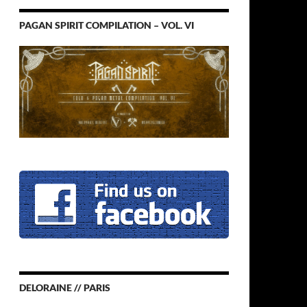
PAGAN SPIRIT COMPILATION – VOL. VI
DELORAINE // PARIS