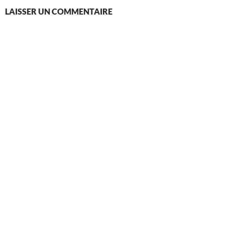
LAISSER UN COMMENTAIRE