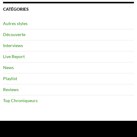
CATÉGORIES
Autres styles
Découverte
Interviews
Live Report
News
Playlist
Reviews
Top Chroniqueurs