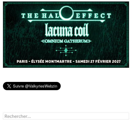
Rechercher :