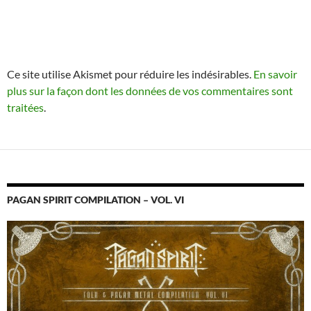
Ce site utilise Akismet pour réduire les indésirables.
En savoir
plus sur la façon dont les données de vos commentaires sont
traitées
.
PAGAN SPIRIT COMPILATION – VOL. VI