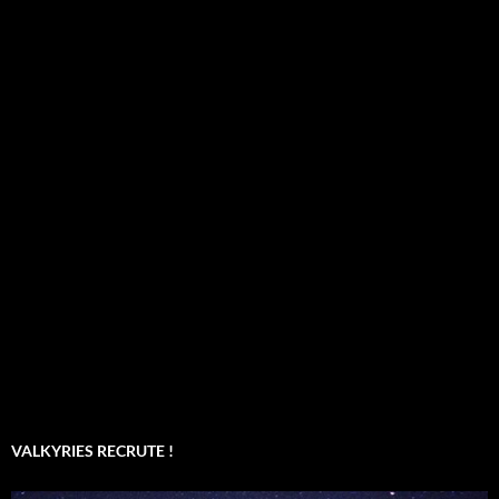
VALKYRIES RECRUTE !