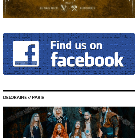
DELORAINE // PARIS