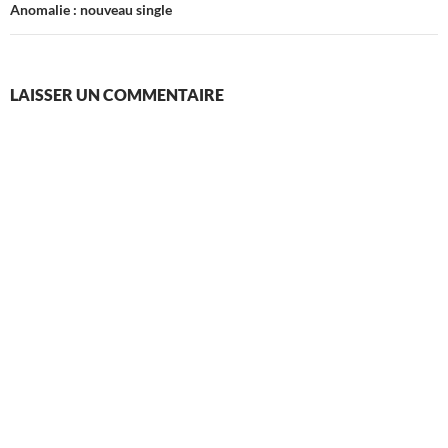
Anomalie : nouveau single
LAISSER UN COMMENTAIRE