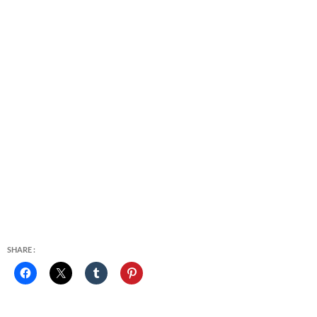
SHARE :