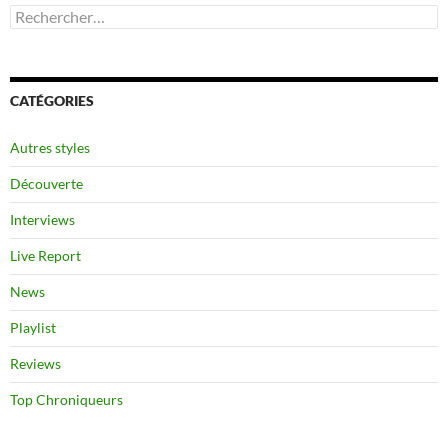
Rechercher :
CATÉGORIES
Autres styles
Découverte
Interviews
Live Report
News
Playlist
Reviews
Top Chroniqueurs