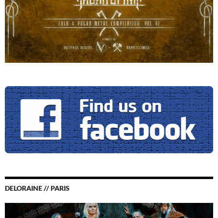
DELORAINE // PARIS