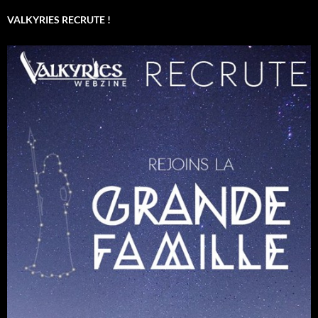
VALKYRIES RECRUTE !