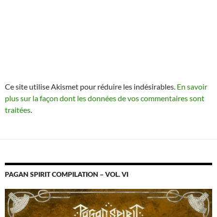
Ce site utilise Akismet pour réduire les indésirables.
En savoir
plus sur la façon dont les données de vos commentaires sont
traitées
.
PAGAN SPIRIT COMPILATION – VOL. VI