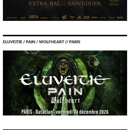
ELUVEITIE / PAIN / WOLFHEART // PARIS