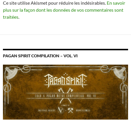
Ce site utilise Akismet pour réduire les indésirables.
En savoir
plus sur la façon dont les données de vos commentaires sont
traitées
.
PAGAN SPIRIT COMPILATION – VOL. VI