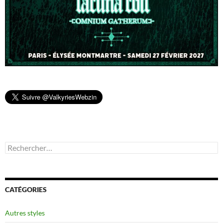
Rechercher :
CATÉGORIES
Autres styles