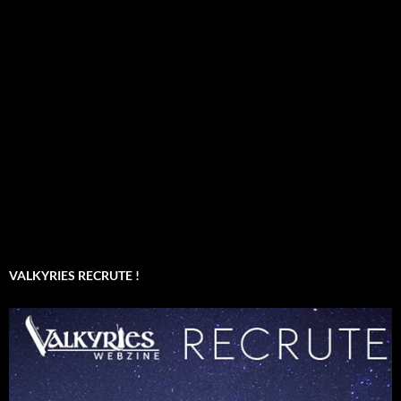
VALKYRIES RECRUTE !