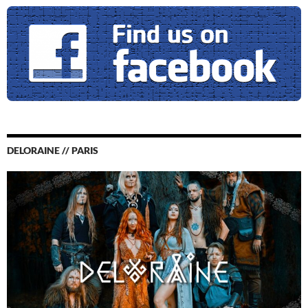
DELORAINE // PARIS