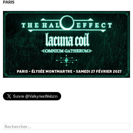
PARIS
Rechercher :