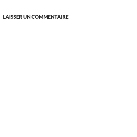
LAISSER UN COMMENTAIRE