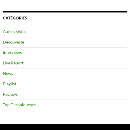
CATÉGORIES
Autres styles
Découverte
Interviews
Live Report
News
Playlist
Reviews
Top Chroniqueurs