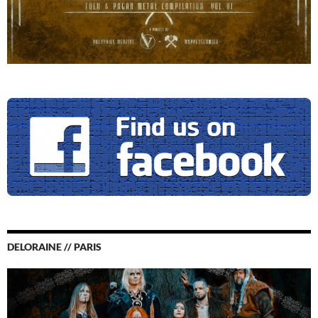
DELORAINE // PARIS