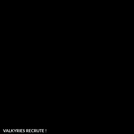
VALKYRIES RECRUTE !