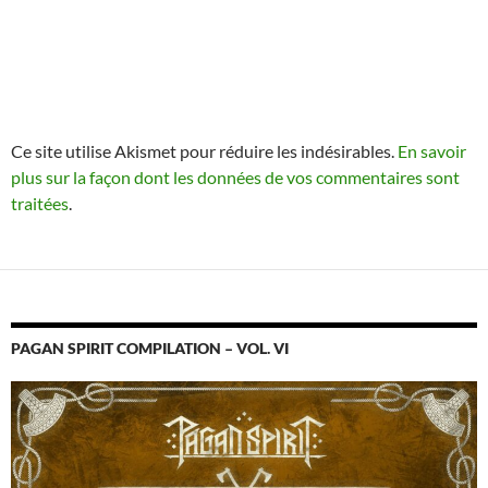
Ce site utilise Akismet pour réduire les indésirables.
En savoir
plus sur la façon dont les données de vos commentaires sont
traitées
.
PAGAN SPIRIT COMPILATION – VOL. VI