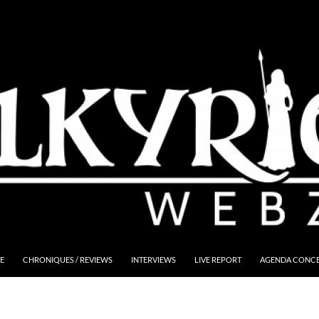
E
CHRONIQUES / REVIEWS
INTERVIEWS
LIVE REPORT
AGENDA CONCER