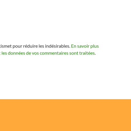
kismet pour réduire les indésirables.
En savoir plus
t les données de vos commentaires sont traitées
.