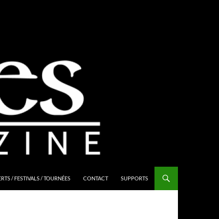
TS / FESTIVALS / TOURNÉES
CONTACT
SUPPORTS