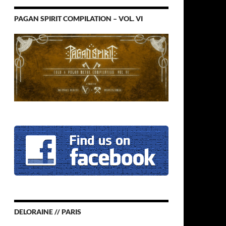
PAGAN SPIRIT COMPILATION – VOL. VI
DELORAINE // PARIS