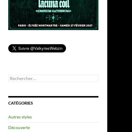
Rechercher :
CATÉGORIES
Autres styles
Découverte