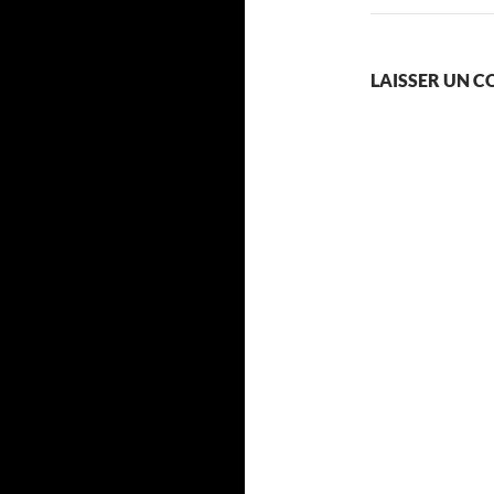
LAISSER UN 