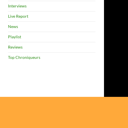
Interviews
Live Report
News
Playlist
Reviews
Top Chroniqueurs