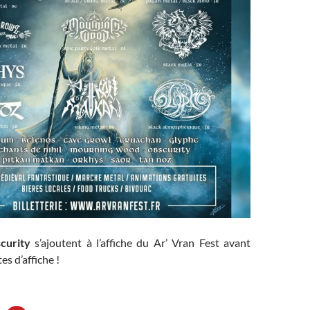
curity
s’ajoutent à l’affiche du Ar’ Vran Fest avant
es d’affiche !