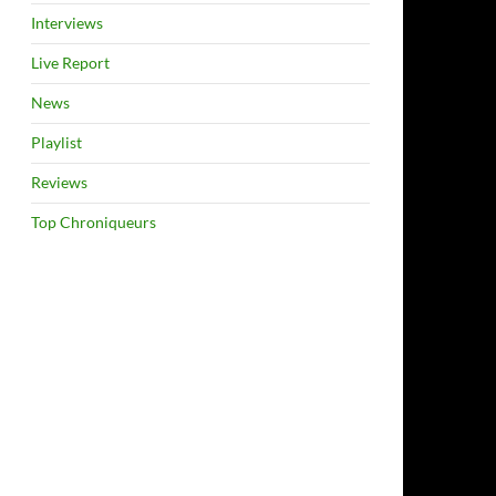
Interviews
Live Report
News
Playlist
Reviews
Top Chroniqueurs