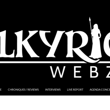
E
CHRONIQUES / REVIEWS
INTERVIEWS
LIVE REPORT
AGENDA CONCER