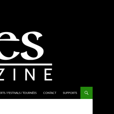
TS / FESTIVALS / TOURNÉES
CONTACT
SUPPORTS