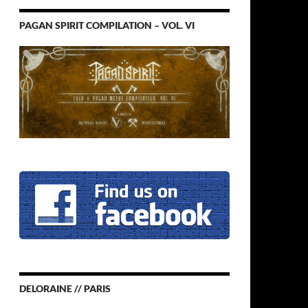
PAGAN SPIRIT COMPILATION – VOL. VI
DELORAINE // PARIS