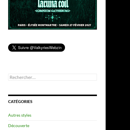
Rechercher :
CATÉGORIES
Autres styles
Découverte