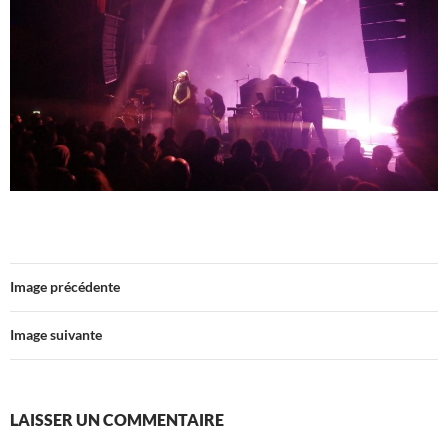
Image précédente
Image suivante
LAISSER UN COMMENTAIRE