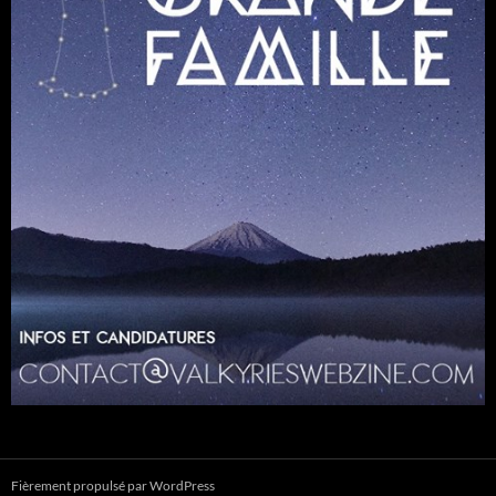
Fièrement propulsé par WordPress