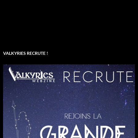
VALKYRIES RECRUTE !