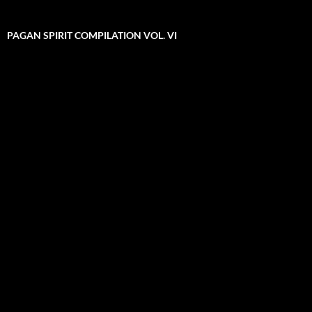
PAGAN SPIRIT COMPILATION VOL. VI