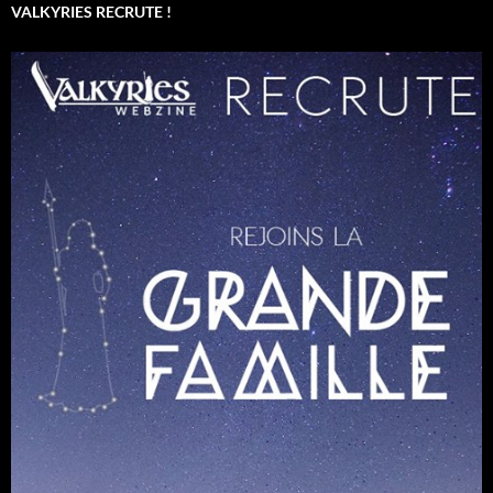
VALKYRIES RECRUTE !