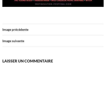
Image précédente
Image suivante
LAISSER UN COMMENTAIRE