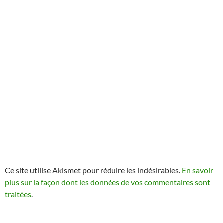
Ce site utilise Akismet pour réduire les indésirables.
En savoir
plus sur la façon dont les données de vos commentaires sont
traitées
.