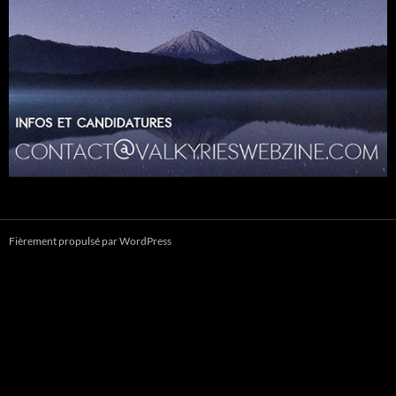
Fièrement propulsé par WordPress