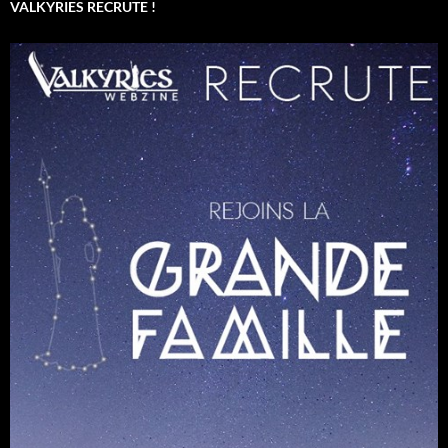
VALKYRIES RECRUTE !