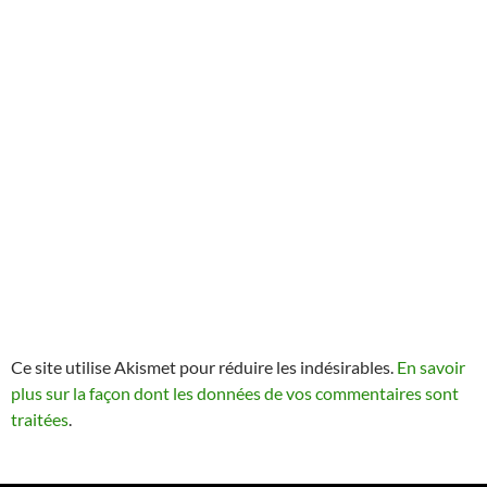
Ce site utilise Akismet pour réduire les indésirables.
En savoir
plus sur la façon dont les données de vos commentaires sont
traitées
.