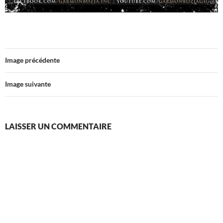
Image précédente
Image suivante
LAISSER UN COMMENTAIRE