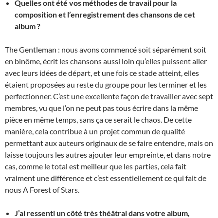
Quelles ont été vos méthodes de travail pour la
composition et l’enregistrement des chansons de cet
album ?
The Gentleman :
nous avons commencé soit séparément soit
en binôme, écrit les chansons aussi loin qu’elles puissent aller
avec leurs idées de départ, et une fois ce stade atteint, elles
étaient proposées au reste du groupe pour les terminer et les
perfectionner. C’est une excellente façon de travailler avec sept
membres, vu que l’on ne peut pas tous écrire dans la même
pièce en même temps, sans ça ce serait le chaos. De cette
manière, cela contribue à un projet commun de qualité
permettant aux auteurs originaux de se faire entendre, mais on
laisse toujours les autres ajouter leur empreinte, et dans notre
cas, comme le total est meilleur que les parties, cela fait
vraiment une différence et c’est essentiellement ce qui fait de
nous A Forest of Stars.
J’ai ressenti un côté très théâtral dans votre album,