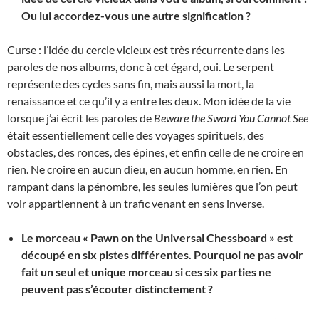
Ou lui accordez-vous une autre signification ?
Curse : l’idée du cercle vicieux est très récurrente dans les
paroles de nos albums, donc à cet égard, oui. Le serpent
représente des cycles sans fin, mais aussi la mort, la
renaissance et ce qu’il y a entre les deux. Mon idée de la vie
lorsque j’ai écrit les paroles de
Beware the Sword You Cannot See
était essentiellement celle des voyages spirituels, des
obstacles, des ronces, des épines, et enfin celle de ne croire en
rien. Ne croire en aucun dieu, en aucun homme, en rien. En
rampant dans la pénombre, les seules lumières que l’on peut
voir appartiennent à un trafic venant en sens inverse.
Le morceau « Pawn on the Universal Chessboard » est
découpé en six pistes différentes. Pourquoi ne pas avoir
fait un seul et unique morceau si ces six parties ne
peuvent pas s’écouter distinctement ?