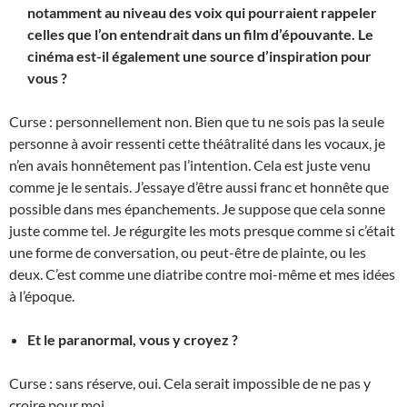
notamment au niveau des voix qui pourraient rappeler
celles que l’on entendrait dans un film d’épouvante. Le
cinéma est-il également une source d’inspiration pour
vous ?
Curse : personnellement non. Bien que tu ne sois pas la seule
personne à avoir ressenti cette théâtralité dans les vocaux, je
n’en avais honnêtement pas l’intention. Cela est juste venu
comme je le sentais. J’essaye d’être aussi franc et honnête que
possible dans mes épanchements. Je suppose que cela sonne
juste comme tel. Je régurgite les mots presque comme si c’était
une forme de conversation, ou peut-être de plainte, ou les
deux. C’est comme une diatribe contre moi-même et mes idées
à l’époque.
Et le paranormal, vous y croyez ?
Curse : sans réserve, oui. Cela serait impossible de ne pas y
croire pour moi.