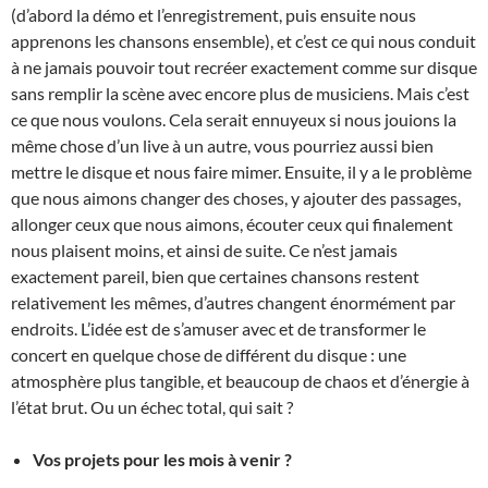
(d’abord la démo et l’enregistrement, puis ensuite nous
apprenons les chansons ensemble), et c’est ce qui nous conduit
à ne jamais pouvoir tout recréer exactement comme sur disque
sans remplir la scène avec encore plus de musiciens. Mais c’est
ce que nous voulons. Cela serait ennuyeux si nous jouions la
même chose d’un live à un autre, vous pourriez aussi bien
mettre le disque et nous faire mimer. Ensuite, il y a le problème
que nous aimons changer des choses, y ajouter des passages,
allonger ceux que nous aimons, écouter ceux qui finalement
nous plaisent moins, et ainsi de suite. Ce n’est jamais
exactement pareil, bien que certaines chansons restent
relativement les mêmes, d’autres changent énormément par
endroits. L’idée est de s’amuser avec et de transformer le
concert en quelque chose de différent du disque : une
atmosphère plus tangible, et beaucoup de chaos et d’énergie à
l’état brut. Ou un échec total, qui sait ?
Vos projets pour les mois à venir ?