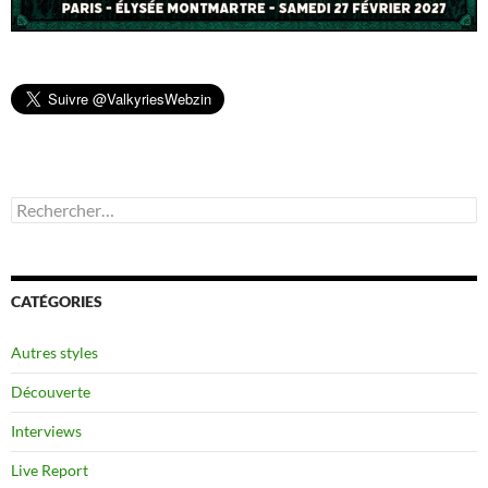
Rechercher :
CATÉGORIES
Autres styles
Découverte
Interviews
Live Report