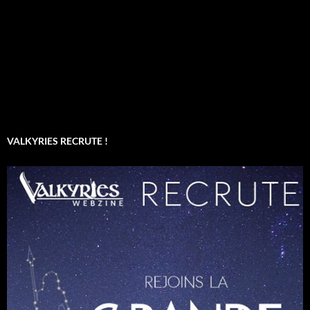
VALKYRIES RECRUTE !