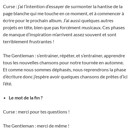
Curse : j’ai l’intention d’essayer de surmonter la hantise de la
page blanche qui me touche en ce moment, et à commencer à
écrire pour le prochain album. J’ai aussi quelques autres
projets en tête, bien que pas forcément musicaux. Ces phases
de manque d’inspiration m’arrivent assez souvent et sont
terriblement frustrantes !
The Gentleman : s’entrainer, répéter, et s’entrainer, apprendre
tous les nouvelles chansons pour notre tournée en automne.
Et comme nous sommes déphasés, nous reprendrons la phase
d’écriture donc j’espère avoir quelques chansons de prêtes d’ici
l’été.
Le mot de la fin ?
Curse : merci pour tes questions !
The Gentleman : merci de même !