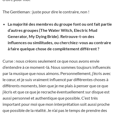
The Gentleman : juste pour dire le contraire, non !
La majorité des membres du groupe font ou ont fait partie
d’autres groupes (The Water Witch, Electric Mud
Generator, My Dying Bride). Retrouve-t-on des
influences ou similitudes, ou cherchiez-vous au contraire
à faire quelque chose de complètement différent ?
Curse : nous créons seulement ce que nous avons envie
d’entendre à ce moment-là. Nous sommes toujours influencés
par la musique que nous aimons. Personnellement, j’écris avec
le cœur, et je suis vraiment influencé par différentes choses à
différents moments, bien que je me plais à penser que ce que
j’écris et que ce que je recrache éventuellement sur disque est
aussi personnel et authentique que possible. C’est très
important pour moi que mon interprétation soit aussi proche
que possible de la réalité. Je n’ai pas le temps de prendre des