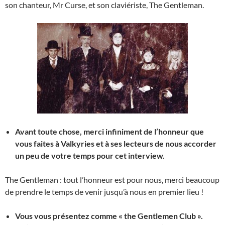
son chanteur, Mr Curse, et son claviériste, The Gentleman.
Avant toute chose, merci infiniment de l’honneur que
vous faites à Valkyries et à ses lecteurs de nous accorder
un peu de votre temps pour cet interview.
The Gentleman :
tout l’honneur est pour nous, merci beaucoup
de prendre le temps de venir jusqu’à nous en premier lieu !
Vous vous présentez comme « the Gentlemen Club ».