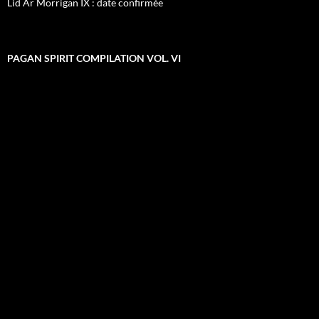
Lid Ar Morrigan IX : date confirmée
PAGAN SPIRIT COMPILATION VOL. VI