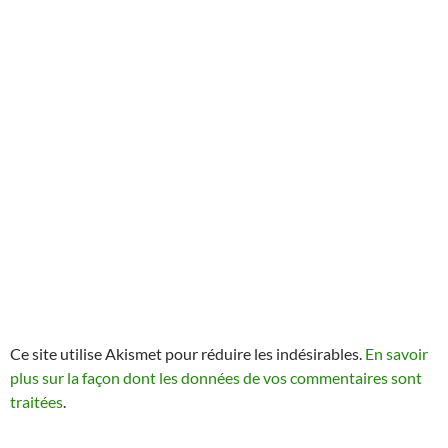
Ce site utilise Akismet pour réduire les indésirables.
En savoir
plus sur la façon dont les données de vos commentaires sont
traitées
.