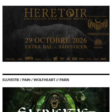
ELUVEITIE / PAIN / WOLFHEART // PARIS