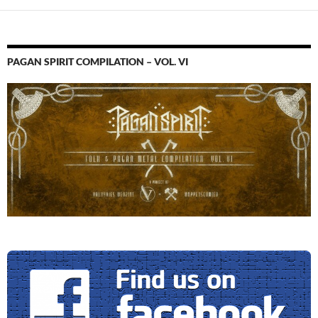
PAGAN SPIRIT COMPILATION – VOL. VI