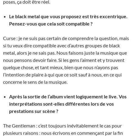
poses, ça doit être réel.
Le black metal que vous proposez est très excentrique.
Pensez-vous que cela soit compatible ?
Curse : je ne suis pas certain de comprendre la question, mais
si tu veux dire compatible avec d’autres groupes de black
metal, alors je ne sais pas. Nous faisons juste la musique que
nous pensons devoir faire. Si les gens l’aiment et y trouvent
quelque chose, et tant mieux, bien que nous n’ayons pas
l’intention de plaire à qui que ce soit sauf à nous, en ce qui
concerne le sens de la musique.
Après la sortie de l’album vient logiquement le live. Vos
interprétations sont-elles différentes lors de vos
prestations sur scène ?
The Gentleman : c’est toujours inévitablement le cas pour
plusieurs raisons : nous écrivons en commençant par la fin