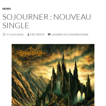
NEWS
SOJOURNER : NOUVEAU
SINGLE
17 JUIN 2026
FÉE VERTE
LAISSER UN COMMENTAIRE