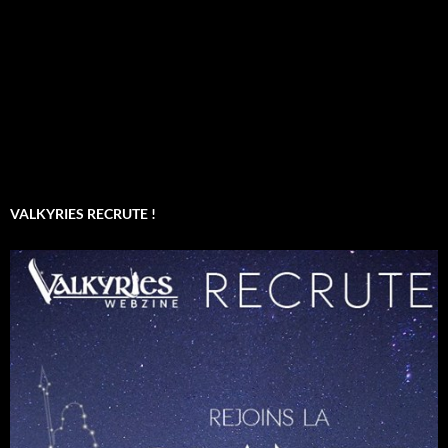
VALKYRIES RECRUTE !