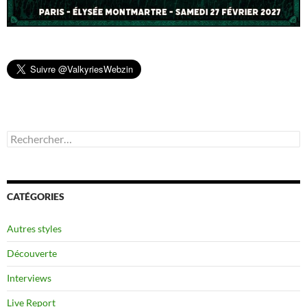
Rechercher :
CATÉGORIES
Autres styles
Découverte
Interviews
Live Report