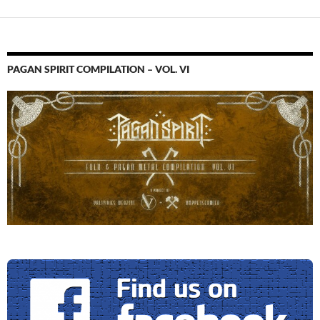
PAGAN SPIRIT COMPILATION – VOL. VI