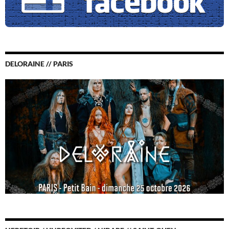
DELORAINE // PARIS