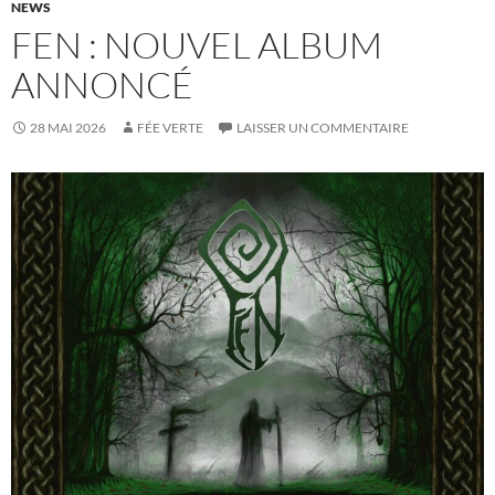
NEWS
FEN : NOUVEL ALBUM
ANNONCÉ
28 MAI 2026
FÉE VERTE
LAISSER UN COMMENTAIRE