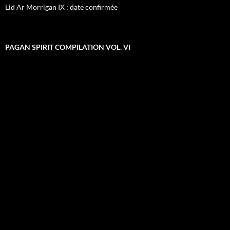
Lid Ar Morrigan IX : date confirmée
PAGAN SPIRIT COMPILATION VOL. VI