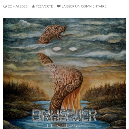
22 MAI 2026
FÉE VERTE
LAISSER UN COMMENTAIRE