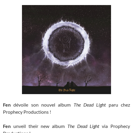
Fen
dévoile son nouvel album
The Dead Light
paru chez
Prophecy Productions !
Fen
unveil their new album
The Dead Light
via Prophecy