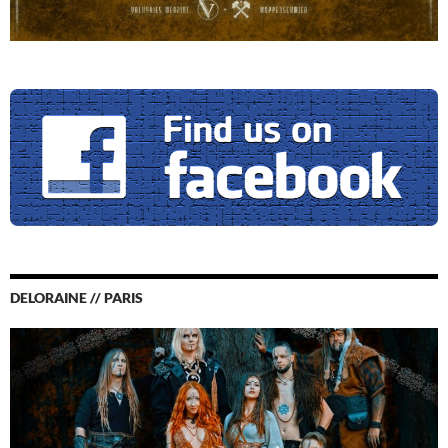
DELORAINE // PARIS