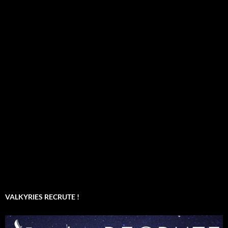
VALKYRIES RECRUTE !