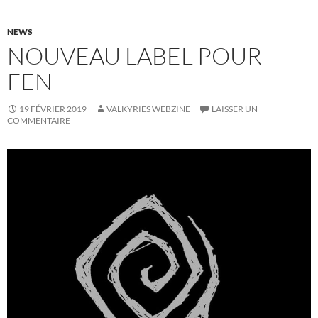
NEWS
NOUVEAU LABEL POUR
FEN
19 FÉVRIER 2019
VALKYRIES WEBZINE
LAISSER UN
COMMENTAIRE