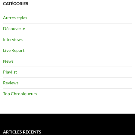
CATÉGORIES
Autres styles
Découverte
Interviews
Live Report
News
Playlist
Reviews
Top Chroniqueurs
ARTICLES RÉCENTS