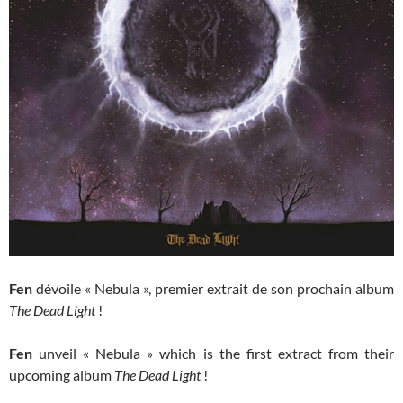
Fen
dévoile « Nebula », premier extrait de son prochain album
The Dead Light
!
Fen
unveil « Nebula » which is the first extract from their
upcoming album
The Dead Light
!