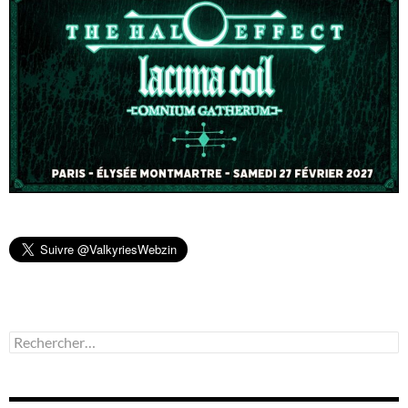
Rechercher :