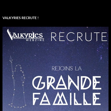
VALKYRIES RECRUTE !