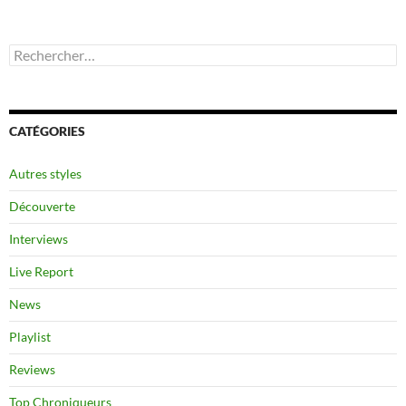
Rechercher :
CATÉGORIES
Autres styles
Découverte
Interviews
Live Report
News
Playlist
Reviews
Top Chroniqueurs