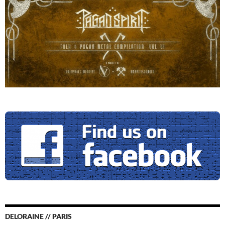
DELORAINE // PARIS